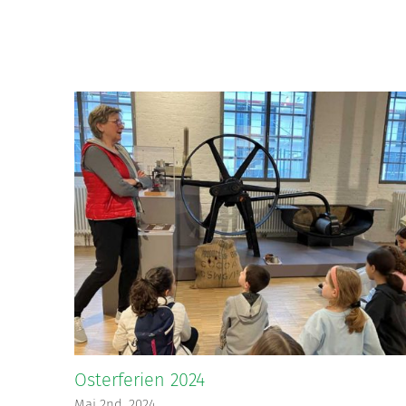
Ähnliche Beiträge
Osterferien 2024
Mai 2nd, 2024