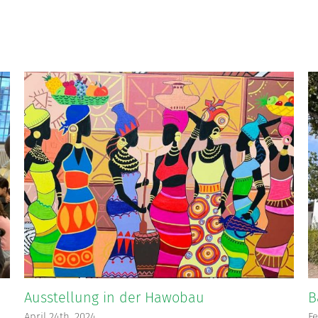
Ausstellung in der Hawobau
B
April 24th, 2024
Fe