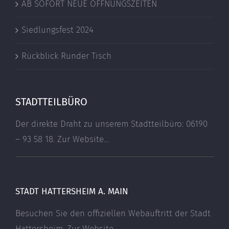
AB SOFORT NEUE ÖFFNUNGSZEITEN
Siedlungsfest 2024
Rückblick Runder Tisch
STADTTEILBÜRO
Der direkte Draht zu unserem Stadtteilbüro: 06190
– 93 58 18.
Zur Website…
STADT HATTERSHEIM A. MAIN
Besuchen Sie den offiziellen Webauftritt der Stadt
Hattersheim.
Zur Website…