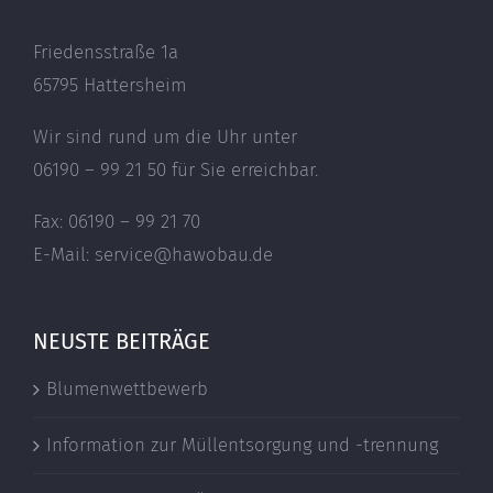
Friedensstraße 1a
65795 Hattersheim
Wir sind rund um die Uhr unter
06190 – 99 21 50 für Sie erreichbar.
Fax: 06190 – 99 21 70
E-Mail: service@hawobau.de
NEUSTE BEITRÄGE
Blumenwettbewerb
Information zur Müllentsorgung und -trennung