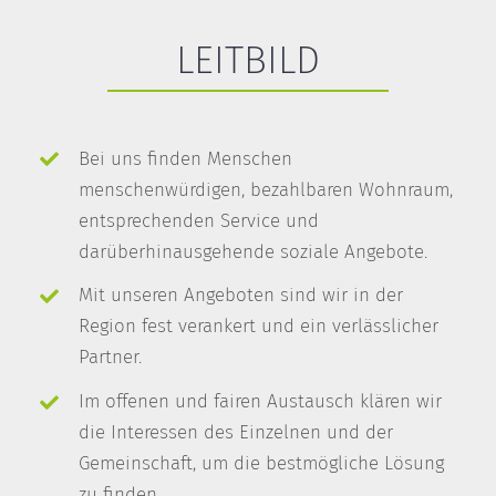
LEITBILD
Bei uns finden Menschen
menschenwürdigen, bezahlbaren Wohnraum,
entsprechenden Service und
darüberhinausgehende soziale Angebote.
Mit unseren Angeboten sind wir in der
Region fest verankert und ein verlässlicher
Partner.
Im offenen und fairen Austausch klären wir
die Interessen des Einzelnen und der
Gemeinschaft, um die bestmögliche Lösung
zu finden.