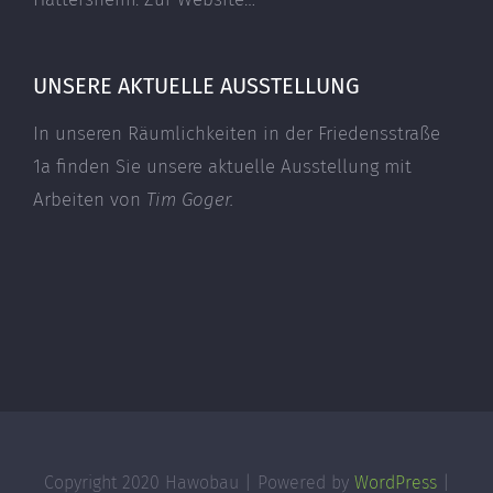
UNSERE AKTUELLE AUSSTELLUNG
In unseren Räumlichkeiten in der Friedensstraße
1a finden Sie unsere aktuelle Ausstellung mit
Arbeiten von
Tim Goger.
Copyright 2020 Hawobau | Powered by
WordPress
|