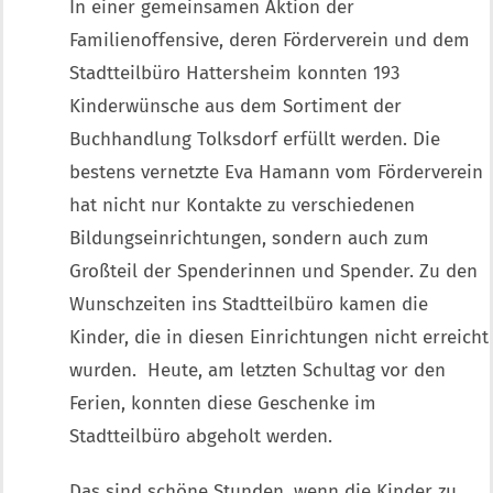
In einer gemeinsamen Aktion der
Familienoffensive, deren Förderverein und dem
Stadtteilbüro Hattersheim konnten 193
Kinderwünsche aus dem Sortiment der
Buchhandlung Tolksdorf erfüllt werden. Die
bestens vernetzte Eva Hamann vom Förderverein
hat nicht nur Kontakte zu verschiedenen
Bildungseinrichtungen, sondern auch zum
Großteil der Spenderinnen und Spender. Zu den
Wunschzeiten ins Stadtteilbüro kamen die
Kinder, die in diesen Einrichtungen nicht erreicht
wurden. Heute, am letzten Schultag vor den
Ferien, konnten diese Geschenke im
Stadtteilbüro abgeholt werden.
Das sind schöne Stunden, wenn die Kinder zu