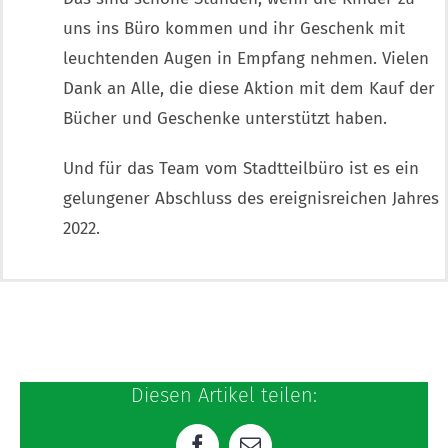
uns ins Büro kommen und ihr Geschenk mit
leuchtenden Augen in Empfang nehmen. Vielen
Dank an Alle, die diese Aktion mit dem Kauf der
Bücher und Geschenke unterstützt haben.
Und für das Team vom Stadtteilbüro ist es ein
gelungener Abschluss des ereignisreichen Jahres
2022.
Diesen Artikel teilen: