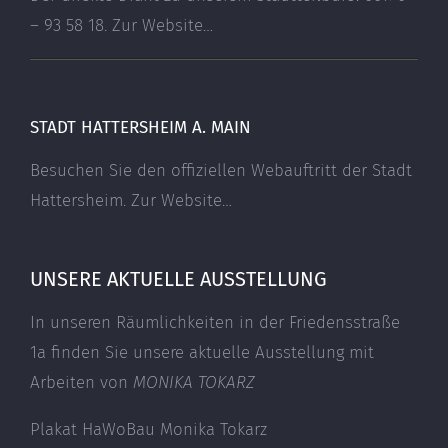
– 93 58 18.
Zur Website…
STADT HATTERSHEIM A. MAIN
Besuchen Sie den offiziellen Webauftritt der Stadt
Hattersheim.
Zur Website…
UNSERE AKTUELLE AUSSTELLUNG
In unseren Räumlichkeiten in der Friedensstraße
1a finden Sie unsere aktuelle Ausstellung mit
Arbeiten von
MONIKA TOKARZ
Plakat HaWoBau Monika Tokarz