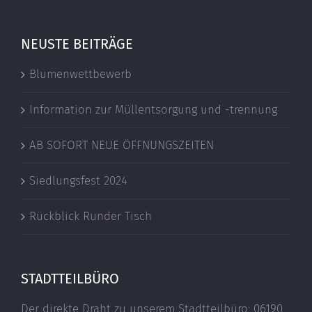
NEUSTE BEITRÄGE
Blumenwettbewerb
Information zur Müllentsorgung und -trennung
AB SOFORT NEUE ÖFFNUNGSZEITEN
Siedlungsfest 2024
Rückblick Runder Tisch
STADTTEILBÜRO
Der direkte Draht zu unserem Stadtteilbüro: 06190