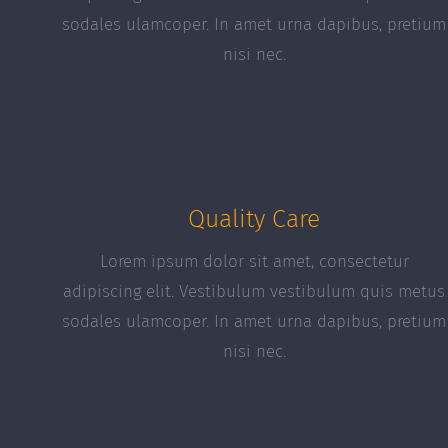
sodales ulamcoper. In amet urna dapibus, pretium
nisi nec.
Quality Care
Lorem ipsum dolor sit amet, consectetur
adipiscing elit. Vestibulum vestibulum quis metus
sodales ulamcoper. In amet urna dapibus, pretium
nisi nec.