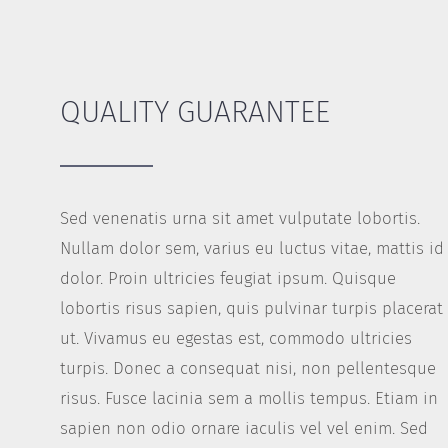
QUALITY GUARANTEE
Sed venenatis urna sit amet vulputate lobortis.
Nullam dolor sem, varius eu luctus vitae, mattis id
dolor. Proin ultricies feugiat ipsum. Quisque
lobortis risus sapien, quis pulvinar turpis placerat
ut. Vivamus eu egestas est, commodo ultricies
turpis. Donec a consequat nisi, non pellentesque
risus. Fusce lacinia sem a mollis tempus. Etiam in
sapien non odio ornare iaculis vel vel enim. Sed