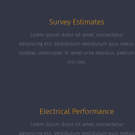
Survey Estimates
Lorem ipsum dolor sit amet, consectetur
adipiscing elit. Vestibulum vestibulum quis metus
sodales ulamcoper. In amet urna dapibus, pretium
nisi nec.
Electrical Performance
Lorem ipsum dolor sit amet, consectetur
adipiscing elit. Vestibulum vestibulum quis metus