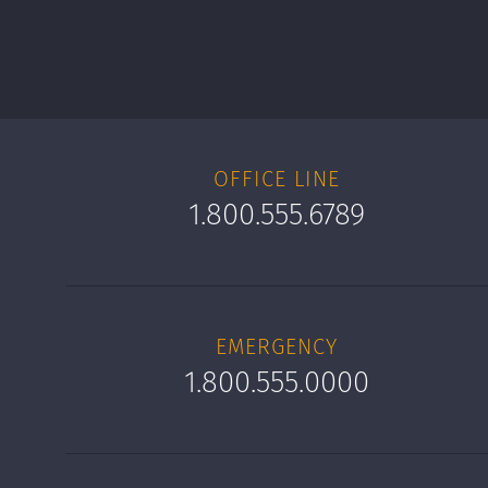
OFFICE LINE
1.800.555.6789
EMERGENCY
1.800.555.0000