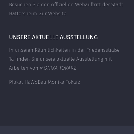
Besuchen Sie den offiziellen Webauftritt der Stadt
Hattersheim.
Zur Website…
UNSERE AKTUELLE AUSSTELLUNG
In unseren Räumlichkeiten in der Friedensstraße
1a finden Sie unsere aktuelle Ausstellung mit
Arbeiten von
MONIKA TOKARZ
Plakat HaWoBau Monika Tokarz