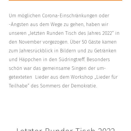
Um möglichen Corona-Einschränkungen oder
-Ängsten aus dem Wege zu gehen, haben wir
unseren „letzten Runden Tisch des Jahres 2022“ in
den November vorgezogen. Über 50 Gäste kamen
zum Jahresrückblick in Bildern und zu Getränken
und Häppchen in den Südringtreff. Besonders
schön war das gemeinsame Singen der um-
getexteten
Lieder aus dem Workshop „Lieder für
Teilhabe“ des Sommers der Demokratie.