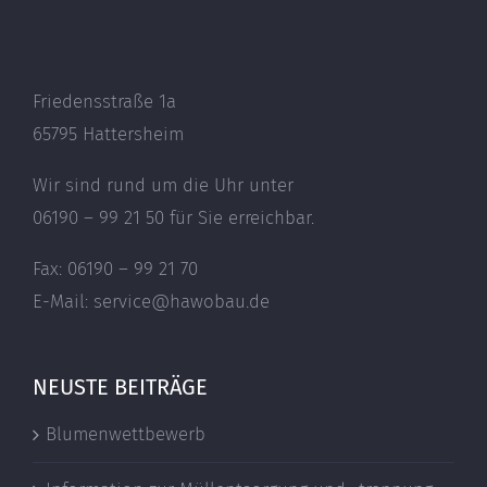
Friedensstraße 1a
65795 Hattersheim
Wir sind rund um die Uhr unter
06190 – 99 21 50 für Sie erreichbar.
Fax: 06190 – 99 21 70
E-Mail: service@hawobau.de
NEUSTE BEITRÄGE
Blumenwettbewerb