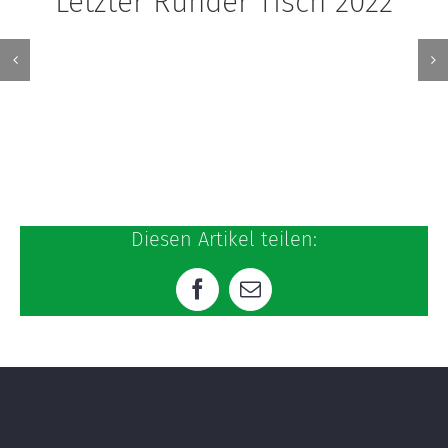
Letzter Runder Tisch 2022
Diesen Artikel teilen:
Facebook
E-
Mail