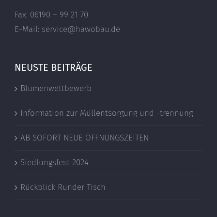
Fax: 06190 – 99 21 70
E-Mail: service@hawobau.de
NEUSTE BEITRÄGE
Blumenwettbewerb
Information zur Müllentsorgung und -trennung
AB SOFORT NEUE ÖFFNUNGSZEITEN
Siedlungsfest 2024
Rückblick Runder Tisch