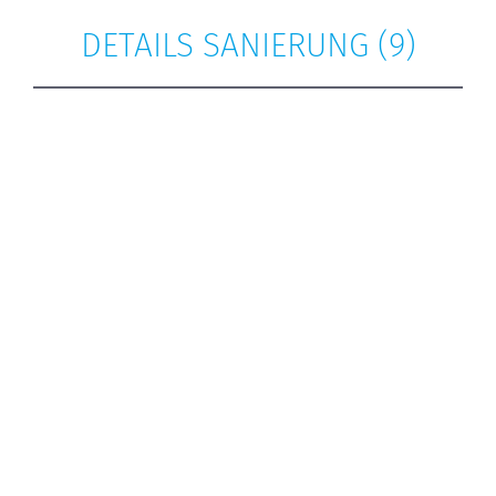
DETAILS SANIERUNG (9)