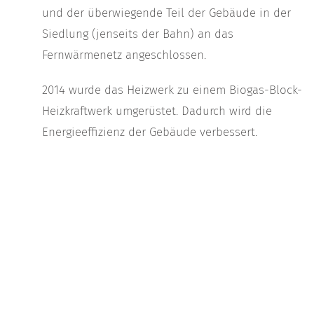
und der überwiegende Teil der Gebäude in der
Siedlung (jenseits der Bahn) an das
Fernwärmenetz angeschlossen.
2014 wurde das Heizwerk zu einem Biogas-Block-
Heizkraftwerk umgerüstet. Dadurch wird die
Energieeffizienz der Gebäude verbessert.