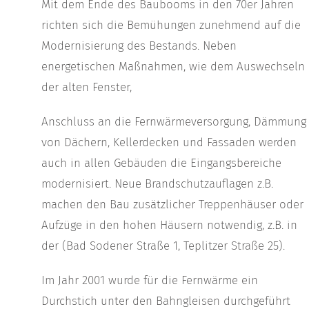
Mit dem Ende des Baubooms in den 70er Jahren
richten sich die Bemühungen zunehmend auf die
Modernisierung des Bestands. Neben
energetischen Maßnahmen, wie dem Auswechseln
der alten Fenster,
Anschluss an die Fernwärmeversorgung, Dämmung
von Dächern, Kellerdecken und Fassaden werden
auch in allen Gebäuden die Eingangsbereiche
modernisiert. Neue Brandschutzauflagen z.B.
machen den Bau zusätzlicher Treppenhäuser oder
Aufzüge in den hohen Häusern notwendig, z.B. in
der (Bad Sodener Straße 1, Teplitzer Straße 25).
Im Jahr 2001 wurde für die Fernwärme ein
Durchstich unter den Bahngleisen durchgeführt