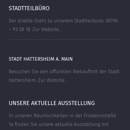
STADTTEILBÜRO
Der direkte Draht zu unserem Stadtteilbüro: 06190
– 93 58 18.
Zur Website…
STADT HATTERSHEIM A. MAIN
Besuchen Sie den offiziellen Webauftritt der Stadt
Hattersheim.
Zur Website…
UNSERE AKTUELLE AUSSTELLUNG
In unseren Räumlichkeiten in der Friedensstraße
1a finden Sie unsere aktuelle Ausstellung mit