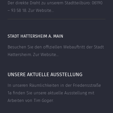
Der direkte Draht zu unserem Stadtteilbüro: 06190
– 93 58 18.
Zur Website…
STADT HATTERSHEIM A. MAIN
Besuchen Sie den offiziellen Webauftritt der Stadt
Hattersheim.
Zur Website…
UNSERE AKTUELLE AUSSTELLUNG
In unseren Räumlichkeiten in der Friedensstraße
1a finden Sie unsere aktuelle Ausstellung mit
Arbeiten von
Tim Goger.