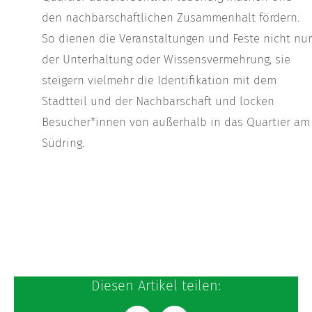
den nachbarschaftlichen Zusammenhalt fördern.
So dienen die Veranstaltungen und Feste nicht nur
der Unterhaltung oder Wissensvermehrung, sie
steigern vielmehr die Identifikation mit dem
Stadtteil und der Nachbarschaft und locken
Besucher*innen von außerhalb in das Quartier am
Südring.
Diesen Artikel teilen: