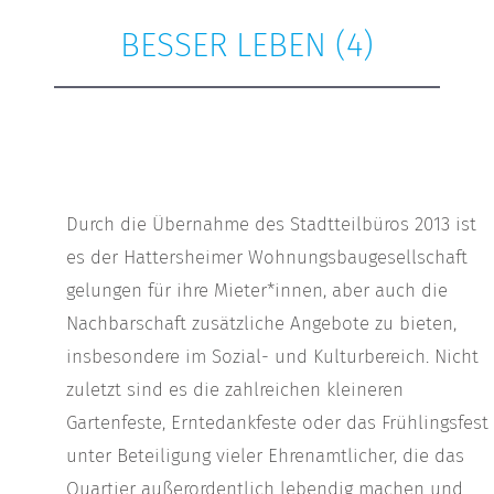
BESSER LEBEN (4)
Durch die Übernahme des Stadtteilbüros 2013 ist
es der Hattersheimer Wohnungsbaugesellschaft
gelungen für ihre Mieter*innen, aber auch die
Nachbarschaft zusätzliche Angebote zu bieten,
insbesondere im Sozial- und Kulturbereich. Nicht
zuletzt sind es die zahlreichen kleineren
Gartenfeste, Erntedankfeste oder das Frühlingsfest
unter Beteiligung vieler Ehrenamtlicher, die das
Quartier außerordentlich lebendig machen und