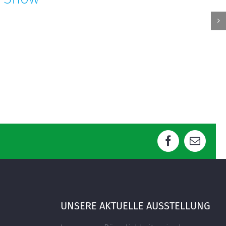
Facebook
E-
Mail
UNSERE AKTUELLE AUSSTELLUNG