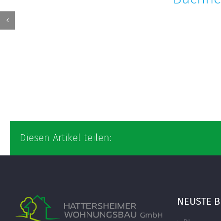
Diesen Artikel teilen:
NEUSTE B