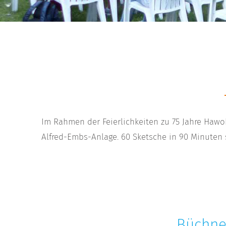
Im Rahmen der Feierlichkeiten zu 75 Jahre Hawob
Alfred-Embs-Anlage. 60 Sketsche in 90 Minuten
Büchne